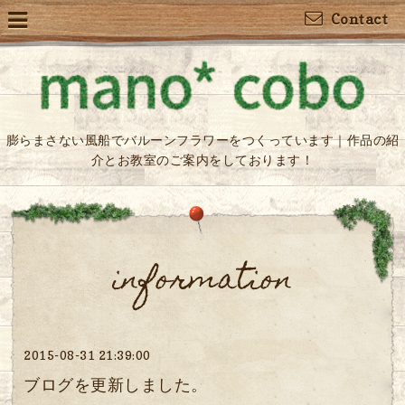
Contact
膨らまさない風船でバルーンフラワーをつくっています｜作品の紹
介とお教室のご案内をしております！
information
2015-08-31 21:39:00
ブログを更新しました。