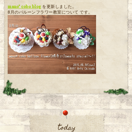
mano* cobo blog
を更新しました。
8月のバルーンフラワー教室について です。
today