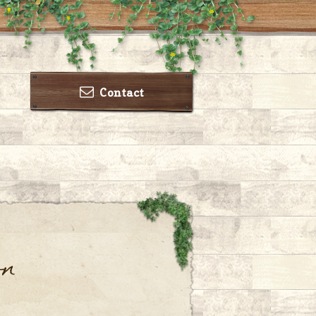
Contact
on