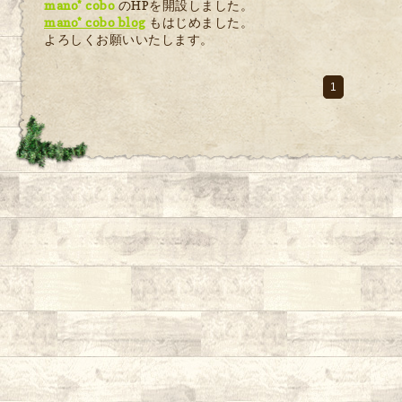
mano* cobo
のHPを開設しました。
mano* cobo blog
もはじめました。
よろしくお願いいたします。
1