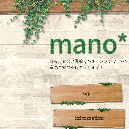
膨らまさない風船でバルーンフラワーをつ
室のご案内をしております！
top
information