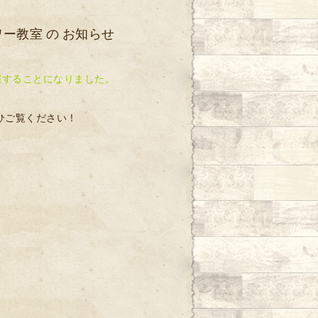
ワー教室 の お知らせ
することになりました。
ひご覧ください！