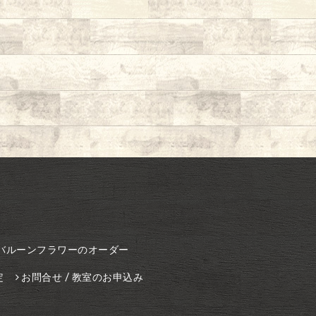
バルーンフラワーのオーダー
定
お問合せ / 教室のお申込み