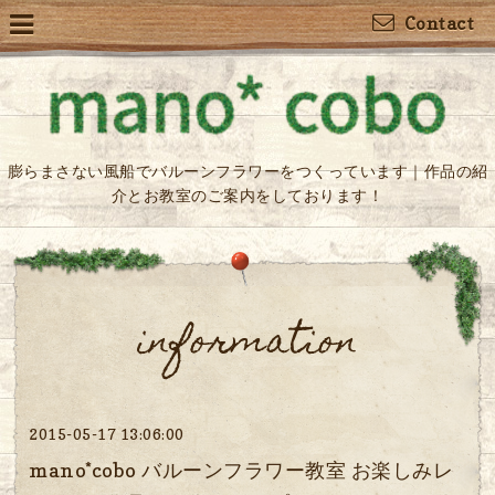
Contact
膨らまさない風船でバルーンフラワーをつくっています｜作品の紹
介とお教室のご案内をしております！
information
2015-05-17 13:06:00
mano*cobo バルーンフラワー教室 お楽しみレ