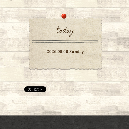
today
2026.08.09 Sunday