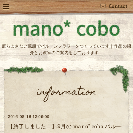
Contact
膨らまさない風船でバルーンフラワーをつくっています｜作品の紹
介とお教室のご案内をしております！
information
2016-08-16 12:09:00
【終了しました！】9月の mano* cobo バルー