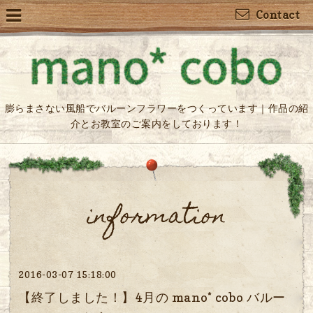
Contact
膨らまさない風船でバルーンフラワーをつくっています｜作品の紹
介とお教室のご案内をしております！
information
2016-03-07 15:18:00
【終了しました！】4月の mano* cobo バルー