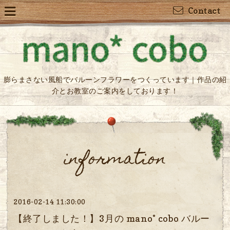
Contact
膨らまさない風船でバルーンフラワーをつくっています｜作品の紹
介とお教室のご案内をしております！
information
2016-02-14 11:30:00
【終了しました！】3月の mano* cobo バルー