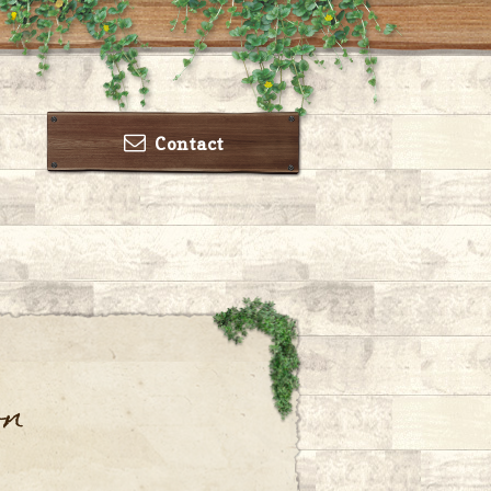
Contact
on