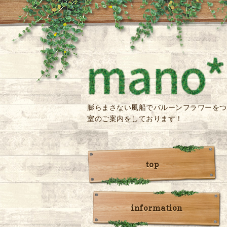
膨らまさない風船でバルーンフラワーをつ
室のご案内をしております！
top
information