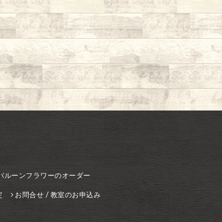
バルーンフラワーのオーダー
定
お問合せ / 教室のお申込み