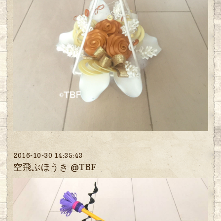
2016-10-30 14:35:43
空飛ぶほうき @TBF