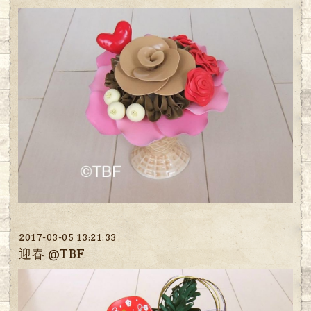
2017-03-05 13:21:33
迎春 @TBF