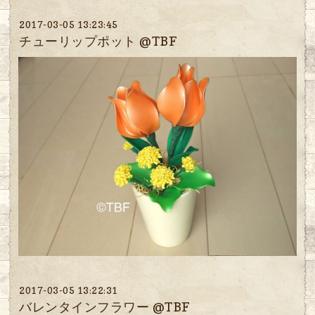
2017-03-05 13:23:45
チューリップポット @TBF
2017-03-05 13:22:31
バレンタインフラワー @TBF