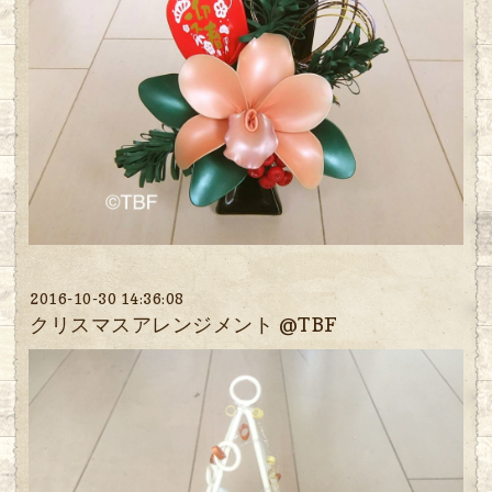
2016-10-30 14:36:08
クリスマスアレンジメント @TBF